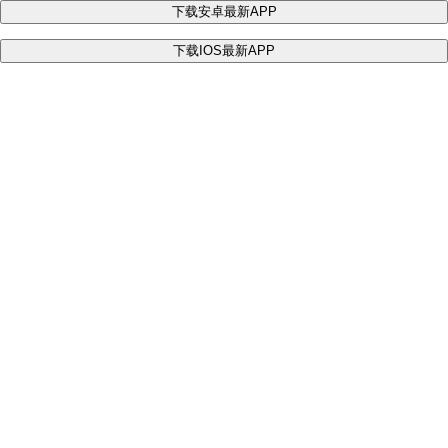
下载安卓最新APP
下载IOS最新APP