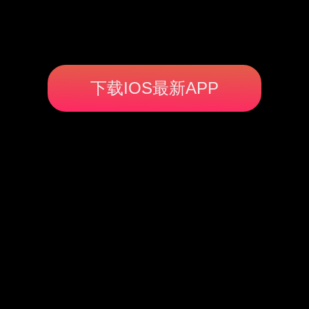
下载IOS最新APP