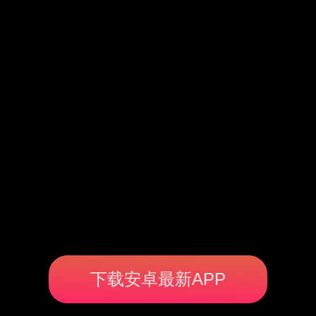
下载安卓最新APP