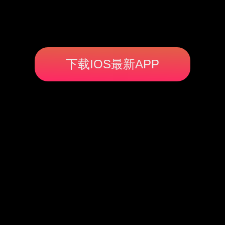
下载IOS最新APP