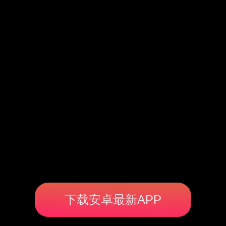
下载安卓最新APP