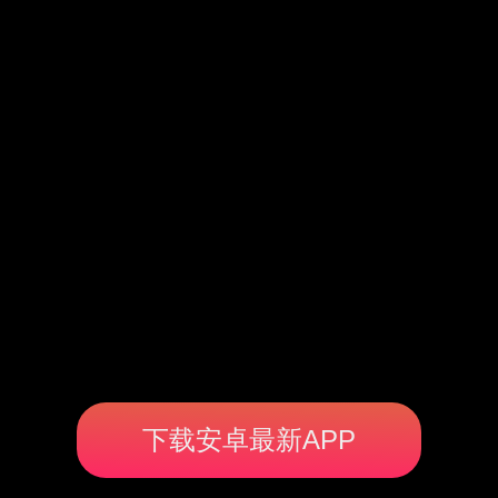
下载安卓最新APP