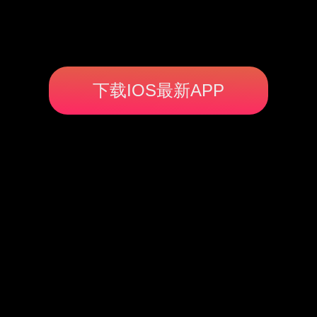
下载IOS最新APP